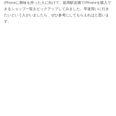
iPhoneに興味を持った人に向けて、延岡駅近隣でiPhoneを購入で
きるショップ一覧をピックアップしてみました。早速買いに行き
たいという人がいましたら、ぜひ参考にしてもらえればと思いま
す。