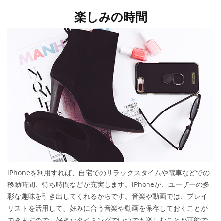
楽しみの時間
iPhoneを利用すれば、自宅でのリラックスタイムや電車などでの
移動時間、待ち時間などが充実します。iPhoneが、ユーザーの多
彩な趣味を引き出してくれるからです。音楽や動画では、プレイ
リストを活用して、好みに合う音楽や動画を保存しておくことが
できますので、好きなタイミングでいつでも楽しむことが可能で