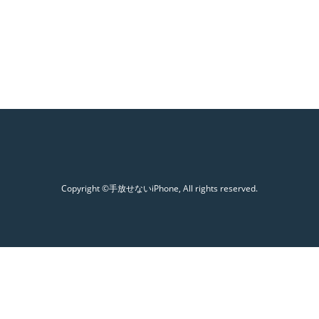
Copyright ©手放せないiPhone, All rights reserved.